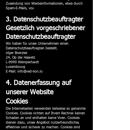
Zusendung von Werbeinformationen, etwa durch
Spam-E-Mails, vor.
3. Datenschutzbeauftragter
Gesetzlich vorgeschriebener
Datenschutzbeauftragter
Wir haben für unser Unternehmen einen
Datenschutzbeauftragten bestellt.
olger Boerzsei
24, Op der Haaretz
L-9999 Wemperhardt
Luxembourg
E-Mail: info@red-lion.lu
4. Datenerfassung auf
unserer Website
Cookies
Die Internetseiten verwenden teilweise so genannte
Cookies. Cookies richten auf Ihrem Rechner keinen
Schaden an und enthalten keine Viren. Cookies
dienen dazu, unser Angebot nutzerfreundlicher,
effektiver und sicherer zu machen. Cookies sind