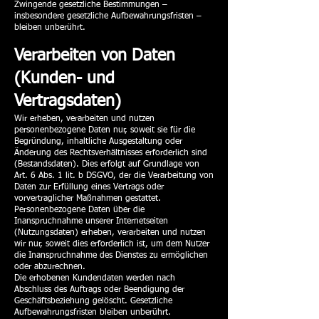
Zwingende gesetzliche Bestimmungen –
insbesondere gesetzliche Aufbewahrungsfristen –
bleiben unberührt.
Verarbeiten von Daten
(Kunden- und
Vertragsdaten)
Wir erheben, verarbeiten und nutzen
personenbezogene Daten nur, soweit sie für die
Begründung, inhaltliche Ausgestaltung oder
Änderung des Rechtsverhältnisses erforderlich sind
(Bestandsdaten). Dies erfolgt auf Grundlage von
Art. 6 Abs. 1 lit. b DSGVO, der die Verarbeitung von
Daten zur Erfüllung eines Vertrags oder
vorvertraglicher Maßnahmen gestattet.
Personenbezogene Daten über die
Inanspruchnahme unserer Internetseiten
(Nutzungsdaten) erheben, verarbeiten und nutzen
wir nur, soweit dies erforderlich ist, um dem Nutzer
die Inanspruchnahme des Dienstes zu ermöglichen
oder abzurechnen.
Die erhobenen Kundendaten werden nach
Abschluss des Auftrags oder Beendigung der
Geschäftsbeziehung gelöscht. Gesetzliche
Aufbewahrungsfristen bleiben unberührt.