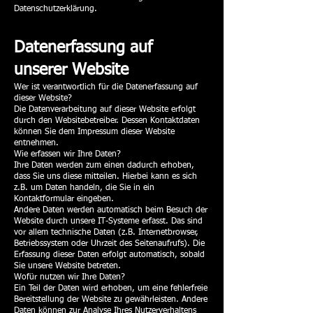
Datenschutzerklärung.
Datenerfassung auf
unserer Website
Wer ist verantwortlich für die Datenerfassung auf
dieser Website?
Die Datenverarbeitung auf dieser Website erfolgt
durch den Websitebetreiber. Dessen Kontaktdaten
können Sie dem Impressum dieser Website
entnehmen.
Wie erfassen wir Ihre Daten?
Ihre Daten werden zum einen dadurch erhoben,
dass Sie uns diese mitteilen. Hierbei kann es sich
z.B. um Daten handeln, die Sie in ein
Kontaktformular eingeben.
Andere Daten werden automatisch beim Besuch der
Website durch unsere IT-Systeme erfasst. Das sind
vor allem technische Daten (z.B. Internetbrowser,
Betriebssystem oder Uhrzeit des Seitenaufrufs). Die
Erfassung dieser Daten erfolgt automatisch, sobald
Sie unsere Website betreten.
Wofür nutzen wir Ihre Daten?
Ein Teil der Daten wird erhoben, um eine fehlerfreie
Bereitstellung der Website zu gewährleisten. Andere
Daten können zur Analyse Ihres Nutzerverhaltens