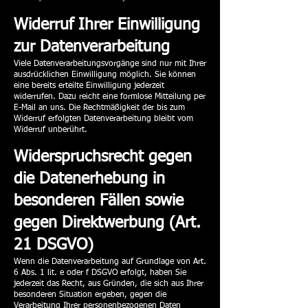
Widerruf Ihrer Einwilligung
zur Datenverarbeitung
Viele Datenverarbeitungsvorgänge sind nur mit Ihrer
ausdrücklichen Einwilligung möglich. Sie können
eine bereits erteilte Einwilligung jederzeit
widerrufen. Dazu reicht eine formlose Mitteilung per
E-Mail an uns. Die Rechtmäßigkeit der bis zum
Widerruf erfolgten Datenverarbeitung bleibt vom
Widerruf unberührt.
Widerspruchsrecht gegen
die Datenerhebung in
besonderen Fällen sowie
gegen Direktwerbung (Art.
21 DSGVO)
Wenn die Datenverarbeitung auf Grundlage von Art.
6 Abs. 1 lit. e oder f DSGVO erfolgt, haben Sie
jederzeit das Recht, aus Gründen, die sich aus Ihrer
besonderen Situation ergeben, gegen die
Verarbeitung Ihrer personenbezogenen Daten