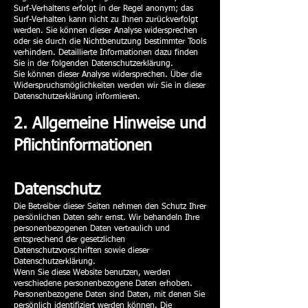
Surf-Verhaltens erfolgt in der Regel anonym; das
Surf-Verhalten kann nicht zu Ihnen zurückverfolgt
werden. Sie können dieser Analyse widersprechen
oder sie durch die Nichtbenutzung bestimmter Tools
verhindern. Detaillierte Informationen dazu finden
Sie in der folgenden Datenschutzerklärung.
Sie können dieser Analyse widersprechen. Über die
Widerspruchsmöglichkeiten werden wir Sie in dieser
Datenschutzerklärung informieren.
2. Allgemeine Hinweise und
Pflichtinformationen
Datenschutz
Die Betreiber dieser Seiten nehmen den Schutz Ihrer
persönlichen Daten sehr ernst. Wir behandeln Ihre
personenbezogenen Daten vertraulich und
entsprechend der gesetzlichen
Datenschutzvorschriften sowie dieser
Datenschutzerklärung.
Wenn Sie diese Website benutzen, werden
verschiedene personenbezogene Daten erhoben.
Personenbezogene Daten sind Daten, mit denen Sie
persönlich identifiziert werden können. Die