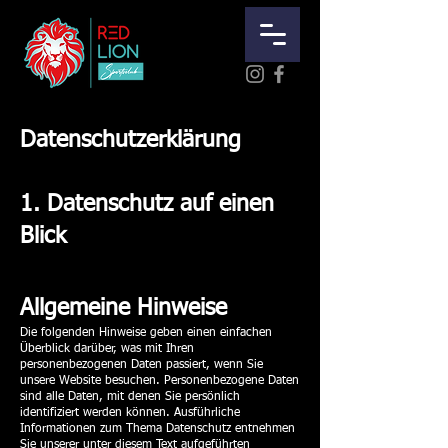
Datenschutzerklärung
1. Datenschutz auf einen
Blick
Allgemeine Hinweise
Die folgenden Hinweise geben einen einfachen
Überblick darüber, was mit Ihren
personenbezogenen Daten passiert, wenn Sie
unsere Website besuchen. Personenbezogene Daten
sind alle Daten, mit denen Sie persönlich
identifiziert werden können. Ausführliche
Informationen zum Thema Datenschutz entnehmen
Sie unserer unter diesem Text aufgeführten