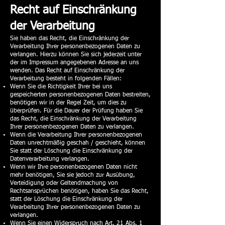
Recht auf Einschränkung
der Verarbeitung
Sie haben das Recht, die Einschränkung der
Verarbeitung Ihrer personenbezogenen Daten zu
verlangen. Hierzu können Sie sich jederzeit unter
der im Impressum angegebenen Adresse an uns
wenden. Das Recht auf Einschränkung der
Verarbeitung besteht in folgenden Fällen:
Wenn Sie die Richtigkeit Ihrer bei uns
gespeicherten personenbezogenen Daten bestreiten,
benötigen wir in der Regel Zeit, um dies zu
überprüfen. Für die Dauer der Prüfung haben Sie
das Recht, die Einschränkung der Verarbeitung
Ihrer personenbezogenen Daten zu verlangen.
Wenn die Verarbeitung Ihrer personenbezogenen
Daten unrechtmäßig geschah / geschieht, können
Sie statt der Löschung die Einschränkung der
Datenverarbeitung verlangen.
Wenn wir Ihre personenbezogenen Daten nicht
mehr benötigen, Sie sie jedoch zur Ausübung,
Verteidigung oder Geltendmachung von
Rechtsansprüchen benötigen, haben Sie das Recht,
statt der Löschung die Einschränkung der
Verarbeitung Ihrer personenbezogenen Daten zu
verlangen.
Wenn Sie einen Widerspruch nach Art. 21 Abs. 1